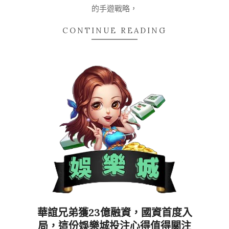
的手遊戰略，
CONTINUE READING
華誼兄弟獲23億融資，國資首度入
局，這份娛樂城投注心得值得關注