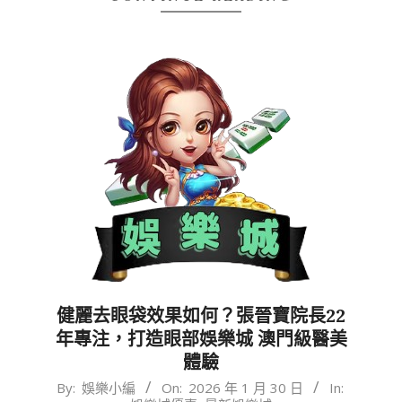
健麗去眼袋效果如何？張晉寶院長22
年專注，打造眼部娛樂城 澳門級醫美
體驗
2026-
By:
娛樂小編
On:
2026 年 1 月 30 日
In: