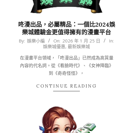
咚漫出品，必屬精品：一個比2024娛
樂城體驗金更值得擁有的漫畫平台
2026-
By:
娛樂小編
On:
2026 年 1 月 25 日
In:
娛樂城優惠
,
最新娛樂城
01-
25
在漫畫平台領域，「咚漫出品」已然成為高質量
內容的代名詞。從《看臉時代》、《女神降臨》
到《奇奇怪怪》，
CONTINUE READING