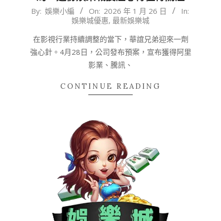
2026-
By:
娛樂小編
On:
2026 年 1 月 26 日
In:
娛樂城優惠
,
最新娛樂城
01-
26
在影視行業持續調整的當下，華誼兄弟迎來一劑
強心針。4月28日，公司發布預案，宣布獲得阿里
影業、騰訊、
CONTINUE READING